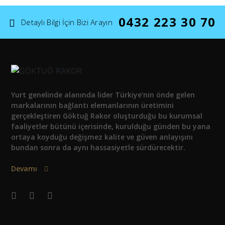
0432 223 30 70
Detaylı Bilgi İçin Bizi Arayın
Yurt genelinde alanında lider Türkiye‘nin önde gelen
markalarının bağlantı elemanlarının üretimini
gerçekleştiren Göktuğ Rakor oluşturduğu bu kurumsal
faaliyetler bütünü içerisinde, kurulduğu günden bu yana
ortaya koyduğu değişmez kalite ve güven anlayışını
bundan sonra da aynı hassasiyetle sürdürecektir.
Devamı