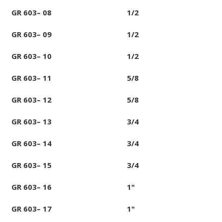
GR 603– 08
1/2
GR 603– 09
1/2
GR 603– 10
1/2
GR 603– 11
5/8
GR 603– 12
5/8
GR 603– 13
3/4
GR 603– 14
3/4
GR 603– 15
3/4
GR 603– 16
1"
GR 603– 17
1"